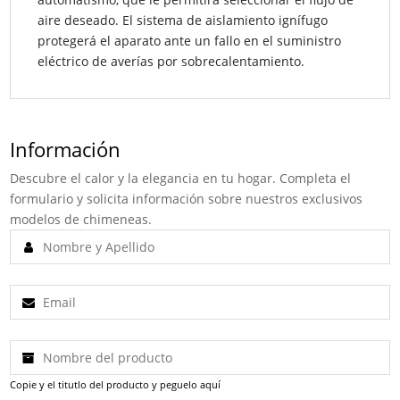
aire deseado. El sistema de aislamiento ignífugo
protegerá el aparato ante un fallo en el suministro
eléctrico de averías por sobrecalentamiento.
Información
Descubre el calor y la elegancia en tu hogar. Completa el
formulario y solicita información sobre nuestros exclusivos
modelos de chimeneas.
Copie y el titutlo del producto y peguelo aquí