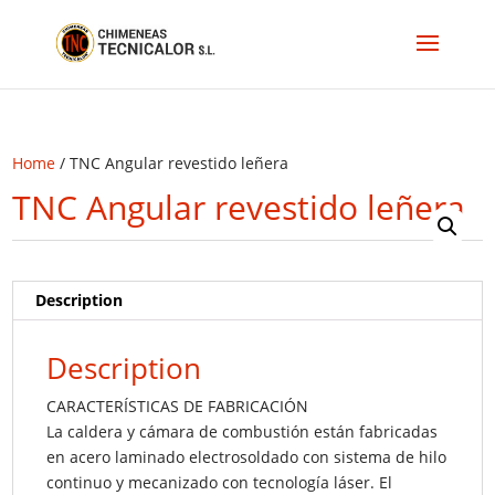
Home
/ TNC Angular revestido leñera
TNC Angular revestido leñera
Description
Description
CARACTERÍSTICAS DE FABRICACIÓN
La caldera y cámara de combustión están fabricadas
en acero laminado electrosoldado con sistema de hilo
continuo y mecanizado con tecnología láser. El