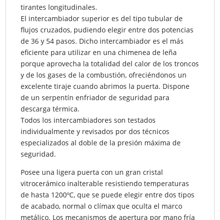
tirantes longitudinales.
El intercambiador superior es del tipo tubular de
flujos cruzados, pudiendo elegir entre dos potencias
de 36 y 54 pasos. Dicho intercambiador es el más
eficiente para utilizar en una chimenea de leña
porque aprovecha la totalidad del calor de los troncos
y de los gases de la combustión, ofreciéndonos un
excelente tiraje cuando abrimos la puerta. Dispone
de un serpentín enfriador de seguridad para
descarga térmica.
Todos los intercambiadores son testados
individualmente y revisados por dos técnicos
especializados al doble de la presión máxima de
seguridad.
Posee una ligera puerta con un gran cristal
vitrocerámico inalterable resistiendo temperaturas
de hasta 1200ºC, que se puede elegir entre dos tipos
de acabado, normal o clímax que oculta el marco
metálico. Los mecanismos de apertura por mano fría