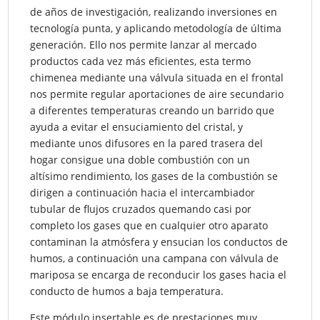
de años de investigación, realizando inversiones en
tecnología punta, y aplicando metodología de última
generación. Ello nos permite lanzar al mercado
productos cada vez más eficientes, esta termo
chimenea mediante una válvula situada en el frontal
nos permite regular aportaciones de aire secundario
a diferentes temperaturas creando un barrido que
ayuda a evitar el ensuciamiento del cristal, y
mediante unos difusores en la pared trasera del
hogar consigue una doble combustión con un
altísimo rendimiento, los gases de la combustión se
dirigen a continuación hacia el intercambiador
tubular de flujos cruzados quemando casi por
completo los gases que en cualquier otro aparato
contaminan la atmósfera y ensucian los conductos de
humos, a continuación una campana con válvula de
mariposa se encarga de reconducir los gases hacia el
conducto de humos a baja temperatura.
Este módulo insertable es de prestaciones muy