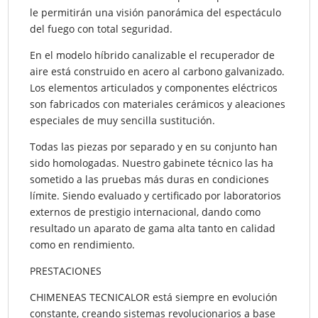
le permitirán una visión panorámica del espectáculo
del fuego con total seguridad.
En el modelo híbrido canalizable el recuperador de
aire está construido en acero al carbono galvanizado.
Los elementos articulados y componentes eléctricos
son fabricados con materiales cerámicos y aleaciones
especiales de muy sencilla sustitución.
Todas las piezas por separado y en su conjunto han
sido homologadas. Nuestro gabinete técnico las ha
sometido a las pruebas más duras en condiciones
límite. Siendo evaluado y certificado por laboratorios
externos de prestigio internacional, dando como
resultado un aparato de gama alta tanto en calidad
como en rendimiento.
PRESTACIONES
CHIMENEAS TECNICALOR está siempre en evolución
constante, creando sistemas revolucionarios a base