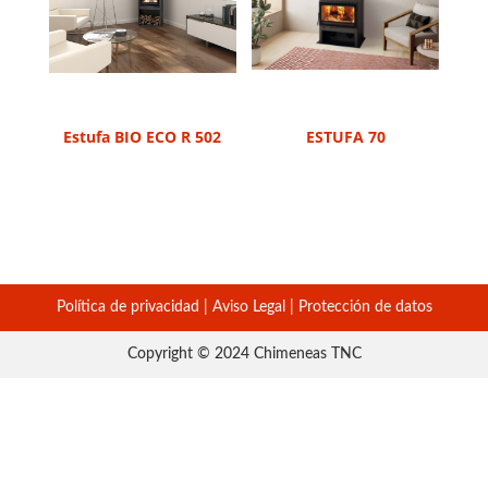
Estufa BIO ECO R 502
ESTUFA 70
Política de privacidad
|
Aviso Legal
|
Protección de datos
Copyright © 2024 Chimeneas TNC