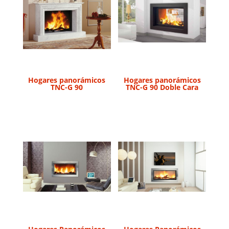
Hogares panorámicos
Hogares panorámicos
TNC-G 90
TNC-G 90 Doble Cara