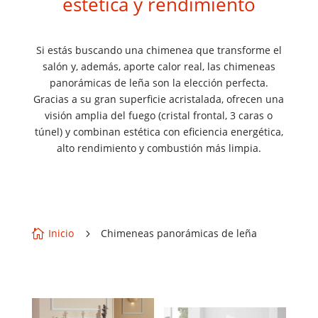
estética y rendimiento
Si estás buscando una chimenea que transforme el
salón y, además, aporte calor real, las chimeneas
panorámicas de leña son la elección perfecta.
Gracias a su gran superficie acristalada, ofrecen una
visión amplia del fuego (cristal frontal, 3 caras o
túnel) y combinan estética con eficiencia energética,
alto rendimiento y combustión más limpia.
Inicio
Chimeneas panorámicas de leña

5