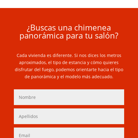
¿Buscas una chimenea
panorámica para tu salón?
Cada vivienda es diferente. Si nos dices los metros
aproximados, el tipo de estancia y cómo quieres
disfrutar del fuego, podemos orientarte hacia el tipo
de panorámica y el modelo más adecuado.