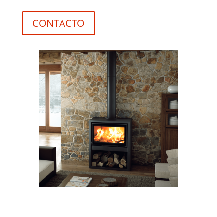
CONTACTO