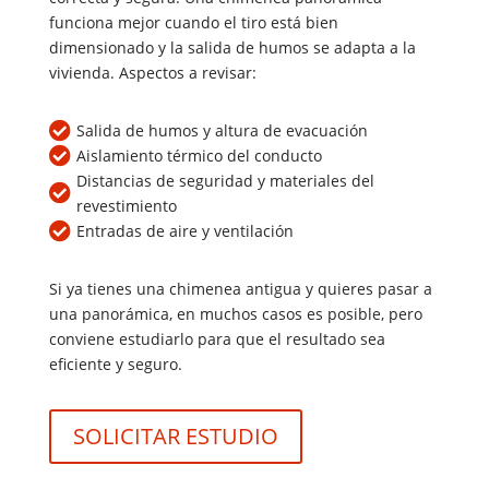
funciona mejor cuando el tiro está bien
dimensionado y la salida de humos se adapta a la
vivienda. Aspectos a revisar:

Salida de humos y altura de evacuación

Aislamiento térmico del conducto
Distancias de seguridad y materiales del

revestimiento

Entradas de aire y ventilación
Si ya tienes una chimenea antigua y quieres pasar a
una panorámica, en muchos casos es posible, pero
conviene estudiarlo para que el resultado sea
eficiente y seguro.
SOLICITAR ESTUDIO