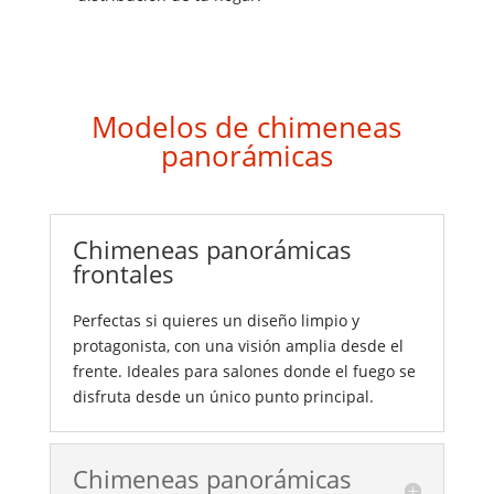
Modelos de chimeneas
panorámicas
Chimeneas panorámicas
frontales
Perfectas si quieres un diseño limpio y
protagonista, con una visión amplia desde el
frente. Ideales para salones donde el fuego se
disfruta desde un único punto principal.
Chimeneas panorámicas