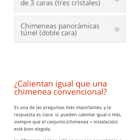
de 3 caras (tres cristales)
Chimeneas panorámicas
túnel (doble cara)
¿Calientan igual que una
chimenea convencional?
Es una de las preguntas más importantes, y la
respuesta es clara: sí, pueden calentar igual o más,
siempre que el conjunto (chimenea + instalación)
esté bien elegido.