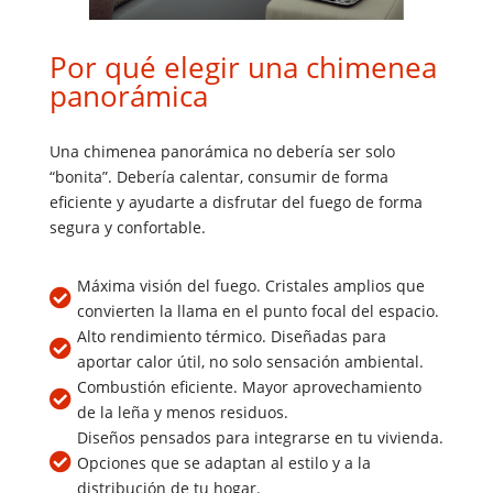
Por qué elegir una chimenea
panorámica
Una chimenea panorámica no debería ser solo
“bonita”. Debería calentar, consumir de forma
eficiente y ayudarte a disfrutar del fuego de forma
segura y confortable.
Máxima visión del fuego. Cristales amplios que

convierten la llama en el punto focal del espacio.
Alto rendimiento térmico. Diseñadas para

aportar calor útil, no solo sensación ambiental.
Combustión eficiente. Mayor aprovechamiento

de la leña y menos residuos.
Diseños pensados para integrarse en tu vivienda.

Opciones que se adaptan al estilo y a la
distribución de tu hogar.