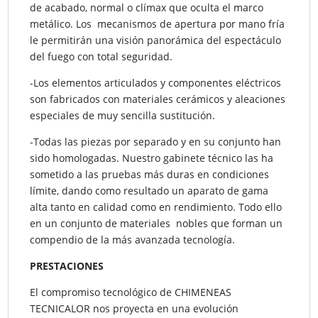
de acabado, normal o clímax que oculta el marco
metálico. Los mecanismos de apertura por mano fría
le permitirán una visión panorámica del espectáculo
del fuego con total seguridad.
-Los elementos articulados y componentes eléctricos
son fabricados con materiales cerámicos y aleaciones
especiales de muy sencilla sustitución.
-Todas las piezas por separado y en su conjunto han
sido homologadas. Nuestro gabinete técnico las ha
sometido a las pruebas más duras en condiciones
límite, dando como resultado un aparato de gama
alta tanto en calidad como en rendimiento. Todo ello
en un conjunto de materiales nobles que forman un
compendio de la más avanzada tecnología.
PRESTACIONES
El compromiso tecnológico de CHIMENEAS
TECNICALOR nos proyecta en una evolución