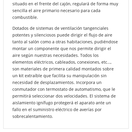
situado en el frente del cajón, regulará de forma muy
sencilla el aire primario necesario para cada
combustible.
Dotados de sistemas de ventilación tangenciales
potentes y silenciosos puede dirigir el flujo de aire
tanto al salón como a otras habitaciones, pudiéndose
montar un componente que nos permite dirigir el
aire según nuestras necesidades. Todos los
elementos eléctricos, cableados, conexiones, etc…,
son materiales de primera calidad montados sobre
un kit extraíble que facilita su manipulación sin
necesidad de desplazamientos. Incorpora un
conmutador con termostato de automatismo, que le
permitirá seleccionar dos velocidades. El sistema de
aislamiento ignífugo protegerá el aparato ante un
fallo en el suministro eléctrico de averías por
sobrecalentamiento.