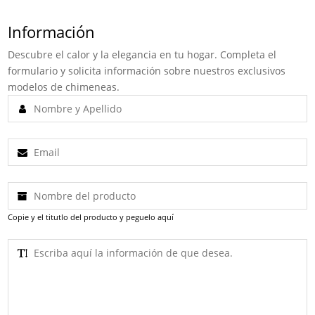
Información
Descubre el calor y la elegancia en tu hogar. Completa el
formulario y solicita información sobre nuestros exclusivos
modelos de chimeneas.
Copie y el titutlo del producto y peguelo aquí