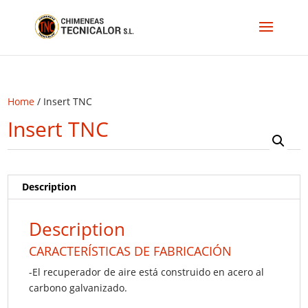
Home
/ Insert TNC
Insert TNC
Description
Description
CARACTERÍSTICAS DE FABRICACIÓN
-El recuperador de aire está construido en acero al
carbono galvanizado.