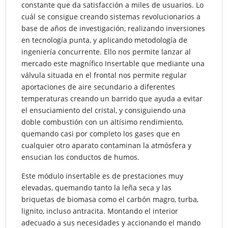
constante que da satisfacción a miles de usuarios. Lo
cuál se consigue creando sistemas revolucionarios a
base de años de investigación, realizando inversiones
en tecnología punta, y aplicando metodología de
ingeniería concurrente. Ello nos permite lanzar al
mercado este magnífico Insertable que mediante una
válvula situada en el frontal nos permite regular
aportaciones de aire secundario a diferentes
temperaturas creando un barrido que ayuda a evitar
el ensuciamiento del cristal, y consiguiendo una
doble combustión con un altísimo rendimiento,
quemando casi por completo los gases que en
cualquier otro aparato contaminan la atmósfera y
ensucian los conductos de humos.
Este módulo insertable es de prestaciones muy
elevadas, quemando tanto la leña seca y las
briquetas de biomasa como el carbón magro, turba,
lignito, incluso antracita. Montando el interior
adecuado a sus necesidades y accionando el mando