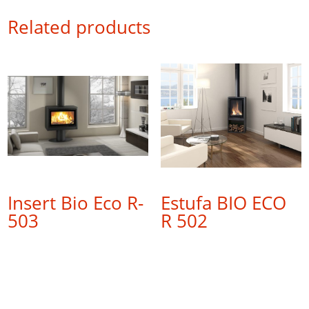
Related products
Insert Bio Eco R-
Estufa BIO ECO
503
R 502