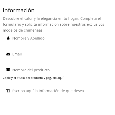
Información
Descubre el calor y la elegancia en tu hogar. Completa el
formulario y solicita información sobre nuestros exclusivos
modelos de chimeneas.
Copie y el titutlo del producto y peguelo aquí