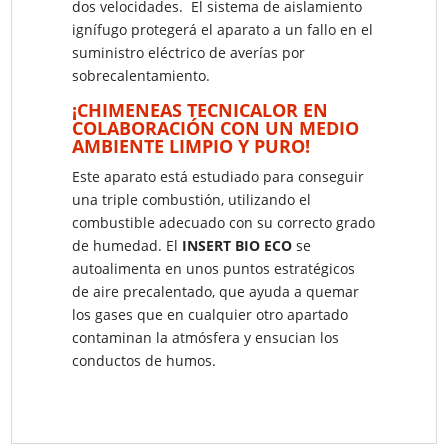
dos velocidades. El sistema de aislamiento
ignífugo protegerá el aparato a un fallo en el
suministro eléctrico de averías por
sobrecalentamiento.
¡CHIMENEAS TECNICALOR EN
COLABORACIÓN CON UN MEDIO
AMBIENTE LIMPIO Y PURO!
Este aparato está estudiado para conseguir
una triple combustión, utilizando el
combustible adecuado con su correcto grado
de humedad. El
INSERT BIO ECO
se
autoalimenta en unos puntos estratégicos
de aire precalentado, que ayuda a quemar
los gases que en cualquier otro apartado
contaminan la atmósfera y ensucian los
conductos de humos.