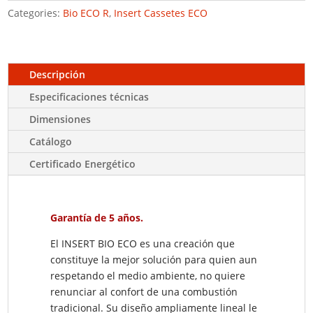
Categories:
Bio ECO R
,
Insert Cassetes ECO
Descripción
Especificaciones técnicas
Dimensiones
Catálogo
Certificado Energético
Garantía de 5 años.
El INSERT BIO ECO
es una creación que
constituye la mejor so
lución para quien aun
respetando el medio ambiente, no quiere
renunciar al confort de una combustión
tradicional. Su diseño
ampliamente lineal le