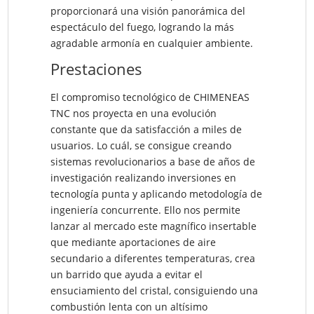
proporcionará una visión panorámica del
espectáculo del fuego, logrando la más
agradable armonía en
cualquier ambiente.
Prestaciones
El compromiso tecnológico de CHIMENEAS
TNC nos proyecta en una evolución
constante que da satisfacción a miles de
usuarios. Lo cuál, se consigue creando
sistemas revolucionarios a base de años de
investigación realizando inversiones en
tecnología punta y aplicando metodología de
ingeniería concurrente. Ello nos permite
lanzar al mercado este magnífico insertable
que mediante aportaciones de aire
secundario a diferentes temperaturas, crea
un barrido que ayuda a evitar el
ensuciamiento del cristal, consiguiendo una
combustión lenta con un altísimo