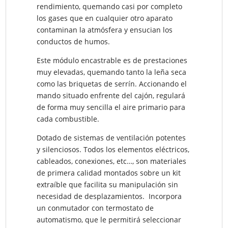
rendimiento, quemando casi por completo
los gases que en cualquier otro aparato
contaminan la atmósfera y ensucian los
conductos de humos.
Este módulo encastrable es de prestaciones
muy elevadas, quemando tanto la leña seca
como las briquetas de serrín. Accionando el
mando situado enfrente del cajón, regulará
de forma muy sencilla el aire primario para
cada combustible.
Dotado de sistemas de ventilación potentes
y silenciosos. Todos los elementos eléctricos,
cableados, conexiones, etc…, son materiales
de primera calidad montados sobre un kit
extraíble que facilita su manipulación sin
necesidad de desplazamientos. Incorpora
un conmutador con termostato de
automatismo, que le permitirá seleccionar