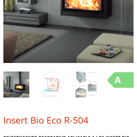
Insert Bio Eco R-504