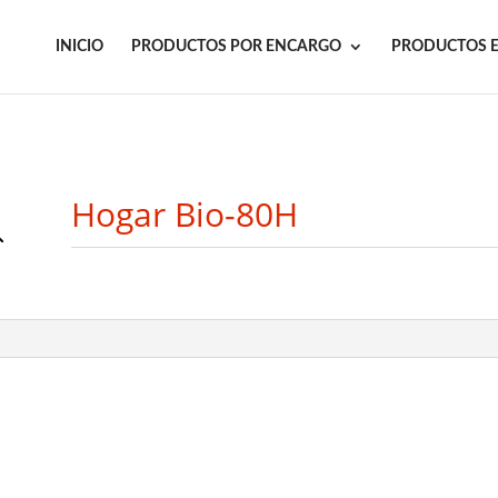
INICIO
PRODUCTOS POR ENCARGO
PRODUCTOS 
Hogar Bio-80H