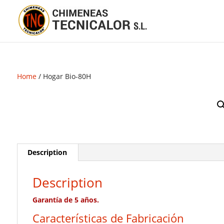
Home
/ Hogar Bio-80H
Description
Description
Garantía de 5 años.
Características de Fabricación