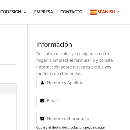
SPANISH
ECODESIGN
EMPRESA
CONTACTO
▼
Información
Descubre el calor y la elegancia en tu
hogar. Completa el formulario y solicita
información sobre nuestros exclusivos
modelos de chimeneas.
Copie y el titutlo del producto y peguelo aquí