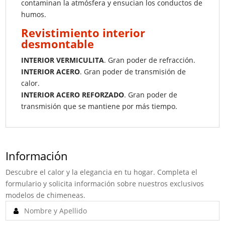
contaminan la atmósfera y ensucian los conductos de
humos.
Revistimiento interior
desmontable
INTERIOR VERMICULITA
. Gran poder de refracción.
INTERIOR ACERO
. Gran poder de transmisión de
calor.
INTERIOR ACERO REFORZADO
. Gran poder de
transmisión que se mantiene por más tiempo.
Información
Descubre el calor y la elegancia en tu hogar. Completa el
formulario y solicita información sobre nuestros exclusivos
modelos de chimeneas.