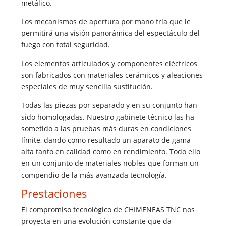
metálico.
Los mecanismos de apertura por mano fría que le
permitirá una visión panorámica del espectáculo del
fuego con total seguridad.
Los elementos articulados y componentes eléctricos
son fabricados con materiales cerámicos y aleaciones
especiales de muy sencilla sustitución.
Todas las piezas por separado y en su conjunto han
sido homologadas. Nuestro gabinete técnico las ha
sometido a las pruebas más duras en condiciones
límite, dando como resultado un aparato de gama
alta tanto en calidad como en rendimiento. Todo ello
en un conjunto de materiales nobles que forman un
compendio de la más avanzada tecnología.
Prestaciones
El compromiso tecnológico de CHIMENEAS TNC nos
proyecta en una evolución constante que da