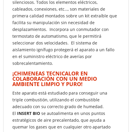
silenciosos. Todos los elementos eléctricos,
cableados, conexiones, etc…, son materiales de
primera calidad montados sobre un kit extraíble que
facilita su manipulación sin necesidad de
desplazamientos. Incorpora un conmutador con
termostato de automatismo, que le permitirá
seleccionar dos velocidades. El sistema de
aislamiento ignífugo protegerá el aparato a un fallo
en el suministro eléctrico de averías por
sobrecalentamiento.
¡CHIMENEAS TECNICALOR EN
COLABORACIÓN CON UN MEDIO
AMBIENTE LIMPIO Y PURO!
Este aparato está estudiado para conseguir una
triple combustión, utilizando el combustible
adecuado con su correcto grado de humedad.
El
INSERT BIO
se autoalimenta en unos puntos
estratégicos de aire precalentado, que ayuda a
quemar los gases que en cualquier otro apartado