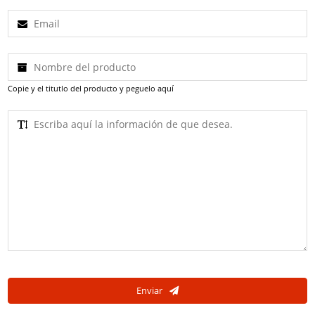
Copie y el titutlo del producto y peguelo aquí
Enviar