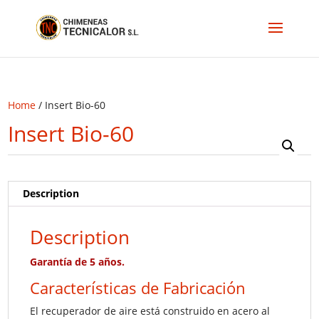
Home
/ Insert Bio-60
Insert Bio-60
Description
Description
Garantía de 5 años.
Características de Fabricación
El recuperador de aire está construido en acero al