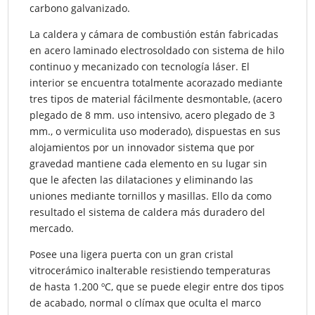
carbono galvanizado.
La caldera y cámara de combustión están fabricadas
en acero laminado electrosoldado con sistema de hilo
continuo y mecanizado con tecnología láser. El
interior se encuentra totalmente acorazado mediante
tres tipos de material fácilmente desmontable, (acero
plegado de 8 mm. uso intensivo, acero plegado de 3
mm., o vermiculita uso moderado), dispuestas en sus
alojamientos por un innovador sistema que por
gravedad mantiene cada elemento en su lugar sin
que le afecten las dilataciones y eliminando las
uniones mediante tornillos y masillas. Ello da como
resultado el sistema de caldera más duradero del
mercado.
Posee una ligera puerta con un gran cristal
vitrocerámico inalterable resistiendo temperaturas
de hasta 1.200 ºC, que se puede elegir entre dos tipos
de acabado, normal o clímax que oculta el marco