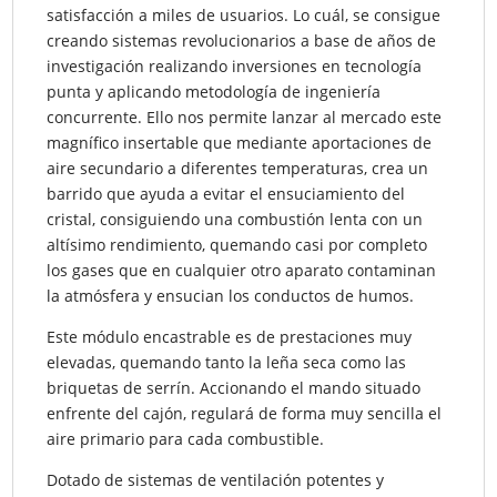
satisfacción a miles de usuarios. Lo cuál, se consigue
creando sistemas revolucionarios a base de años de
investigación realizando inversiones en tecnología
punta y aplicando metodología de ingeniería
concurrente. Ello nos permite lanzar al mercado este
magnífico insertable que mediante aportaciones de
aire secundario a diferentes temperaturas, crea un
barrido que ayuda a evitar el ensuciamiento del
cristal, consiguiendo una combustión lenta con un
altísimo rendimiento, quemando casi por completo
los gases que en cualquier otro aparato contaminan
la atmósfera y ensucian los conductos de humos.
Este módulo encastrable es de prestaciones muy
elevadas, quemando tanto la leña seca como las
briquetas de serrín. Accionando el mando situado
enfrente del cajón, regulará de forma muy sencilla el
aire primario para cada combustible.
Dotado de sistemas de ventilación potentes y