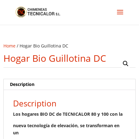
Home
/ Hogar Bio Guillotina DC
Hogar Bio Guillotina DC
Description
Description
Los hogares BIO DC de TECNICALOR 80 y 100 con la
nueva tecnología de elevación, se transforman en
un