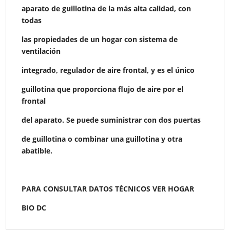
aparato de guillotina de la más alta calidad, con
todas
las propiedades de un hogar con sistema de
ventilación
integrado, regulador de aire frontal, y es el único
guillotina que proporciona flujo de aire por el
frontal
del aparato. Se puede suministrar con dos puertas
de guillotina o combinar una guillotina y otra
abatible.
PARA CONSULTAR DATOS TÉCNICOS VER HOGAR
BIO DC