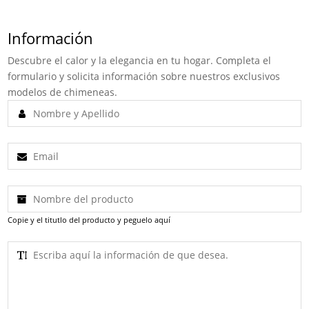
Información
Descubre el calor y la elegancia en tu hogar. Completa el
formulario y solicita información sobre nuestros exclusivos
modelos de chimeneas.
Copie y el titutlo del producto y peguelo aquí