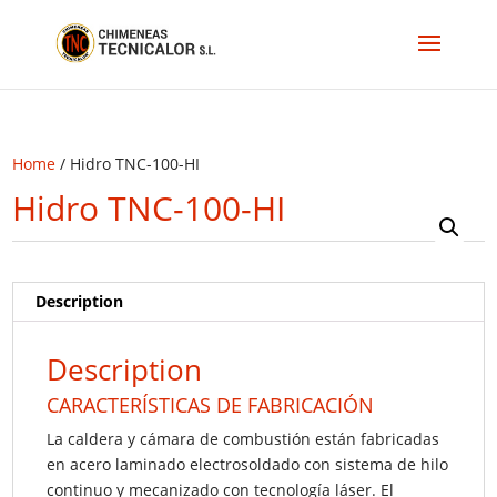
Home
/ Hidro TNC-100-HI
Hidro TNC-100-HI
Description
Description
CARACTERÍSTICAS DE FABRICACIÓN
La caldera y cámara de combustión están fabricadas
en acero laminado electrosoldado con sistema de hilo
continuo y mecanizado con tecnología láser. El