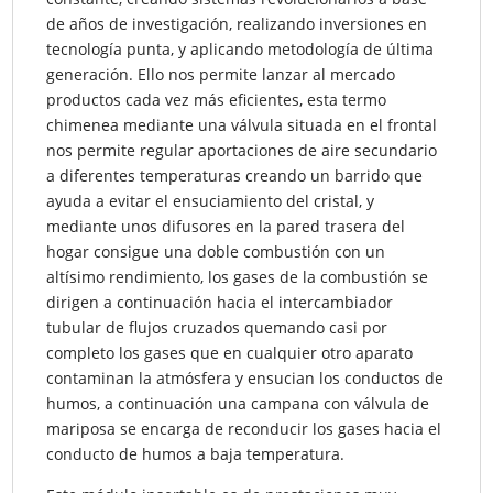
de años de investigación, realizando inversiones en
tecnología punta, y aplicando metodología de última
generación. Ello nos permite lanzar al mercado
productos cada vez más eficientes, esta termo
chimenea mediante una válvula situada en el frontal
nos permite regular aportaciones de aire secundario
a diferentes temperaturas creando un barrido que
ayuda a evitar el ensuciamiento del cristal, y
mediante unos difusores en la pared trasera del
hogar consigue una doble combustión con un
altísimo rendimiento, los gases de la combustión se
dirigen a continuación hacia el intercambiador
tubular de flujos cruzados quemando casi por
completo los gases que en cualquier otro aparato
contaminan la atmósfera y ensucian los conductos de
humos, a continuación una campana con válvula de
mariposa se encarga de reconducir los gases hacia el
conducto de humos a baja temperatura.