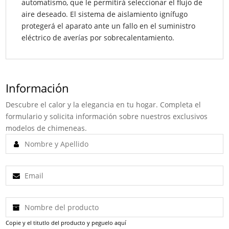
automatismo, que le permitirá seleccionar el flujo de
aire deseado. El sistema de aislamiento ignífugo
protegerá el aparato ante un fallo en el suministro
eléctrico de averías por sobrecalentamiento.
Información
Descubre el calor y la elegancia en tu hogar. Completa el
formulario y solicita información sobre nuestros exclusivos
modelos de chimeneas.
Copie y el titutlo del producto y peguelo aquí