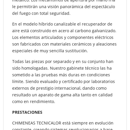
le permitirán una visión panorámica del espectáculo
del fuego con total seguridad.
En el modelo híbrido canalizable el recuperador de
aire está construido en acero al carbono galvanizado.
Los elementos articulados y componentes eléctricos
son fabricados con materiales cerámicos y aleaciones
especiales de muy sencilla sustitución.
Todas las piezas por separado y en su conjunto han
sido homologadas. Nuestro gabinete técnico las ha
sometido a las pruebas más duras en condiciones
límite. Siendo evaluado y certificado por laboratorios
externos de prestigio internacional, dando como
resultado un aparato de gama alta tanto en calidad
como en rendimiento.
PRESTACIONES
CHIMENEAS TECNICALOR está siempre en evolución
constante, creando sistemas revolucionarios a base