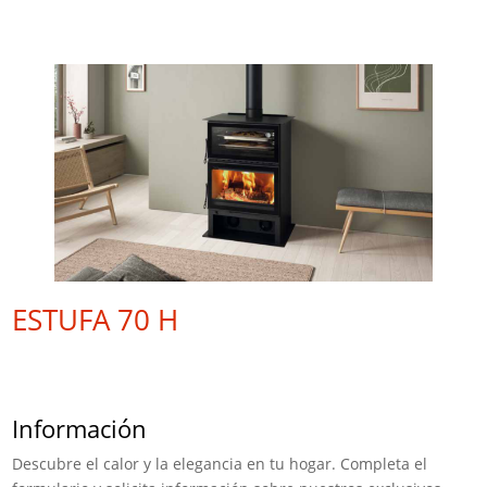
ESTUFA 70 H
Información
Descubre el calor y la elegancia en tu hogar. Completa el