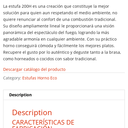
La estufa 200H es una creación que constituye la mejor
solución para quien aun respetando el medio ambiente, no
quiere renunciar al confort de una combustión tradicional.
Su diseño ampliamente lineal le proporcionará una visión
panorámica del espectáculo del fuego, logrando la más
agradable armonía en cualquier ambiente. Con su práctico
horno conseguirá cómoda y fácilmente los mejores platos.
Recupere el gusto por lo auténtico y deguste tanto a la brasa,
como horneados o cocidos con sabor tradicional.
Descargar catálogo del producto
Category:
Estufas Horno Eco
Description
Description
CARACTERÍSTICAS DE