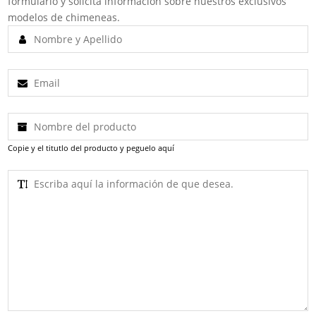
formulario y solicita información sobre nuestros exclusivos
modelos de chimeneas.
Copie y el titutlo del producto y peguelo aquí