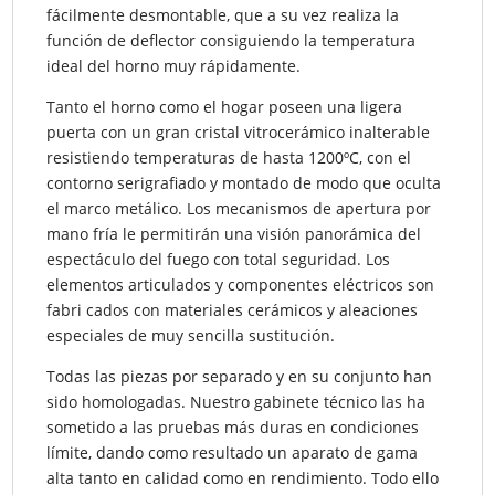
fácilmente desmontable, que a su vez realiza la
función de deflector consiguiendo la temperatura
ideal del horno muy rápidamente.
Tanto el horno como el hogar poseen una ligera
puerta con un gran cristal vitrocerámico inalterable
resistiendo temperaturas de hasta 1200ºC, con el
contorno serigrafiado y montado de modo que oculta
el marco metálico. Los mecanismos de apertura por
mano fría le permitirán una visión panorámica del
espectáculo del fuego con total seguridad. Los
elementos articulados y componentes eléctricos son
fabri cados con materiales cerámicos y aleaciones
especiales de muy sencilla sustitución.
Todas las piezas por separado y en su conjunto han
sido homologadas. Nuestro gabinete técnico las ha
sometido a las pruebas más duras en condiciones
límite, dando como resultado un aparato de gama
alta tanto en calidad como en rendimiento. Todo ello