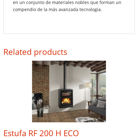
en un conjunto de materiales nobles que forman un
compendio de la más avanzada tecnología.
Related products
Estufa RF 200 H ECO