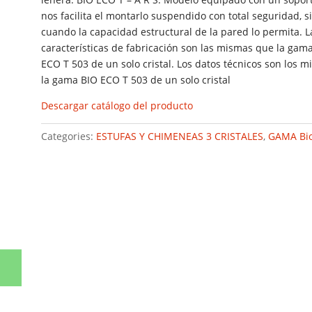
nos facilita el montarlo suspendido con total seguridad, 
cuando la capacidad estructural de la pared lo permita. L
características de fabricación son las mismas que la gam
ECO T 503 de un solo cristal. Los datos técnicos son los 
la gama BIO ECO T 503 de un solo cristal
Descargar catálogo del producto
Categories:
ESTUFAS Y CHIMENEAS 3 CRISTALES
,
GAMA Bio