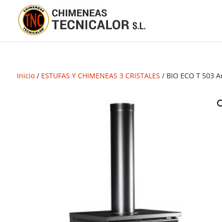
Inicio
/
ESTUFAS Y CHIMENEAS 3 CRISTALES
/ BIO ECO T 503 A